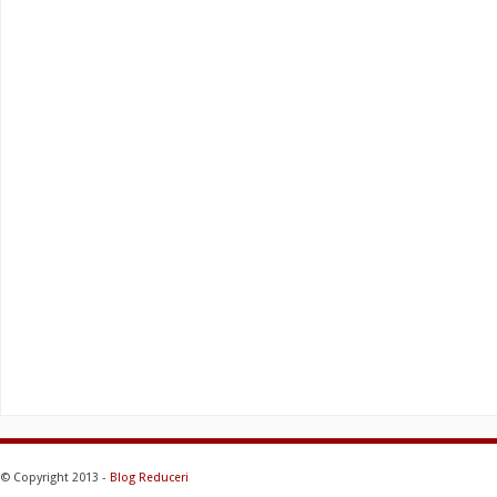
© Copyright 2013 -
Blog Reduceri