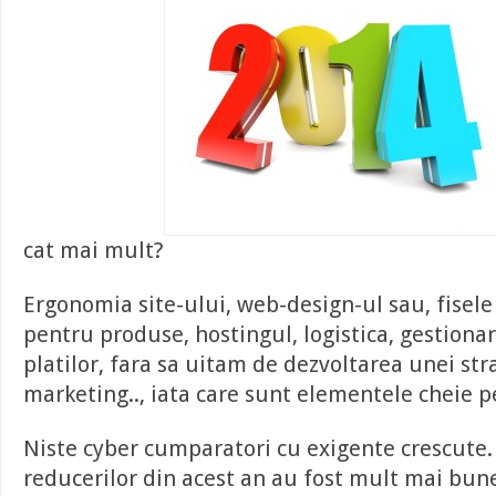
cat mai mult?
Ergonomia site-ului, web-design-ul sau, fisele
pentru produse, hostingul, logistica, gestionar
platilor, fara sa uitam de dezvoltarea unei str
marketing.., iata care sunt elementele cheie 
Niste cyber cumparatori cu exigente crescute. 
reducerilor din acest an au fost mult mai bun