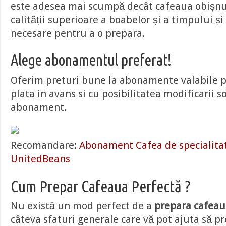
este adesea mai scumpă decât cafeaua obișnu
calității superioare a boabelor și a timpului și
necesare pentru a o prepara.
Alege abonamentul preferat!
Oferim preturi bune la abonamente valabile pe
plata in avans si cu posibilitatea modificarii 
abonament.
Recomandare:
Abonament Cafea de specialitat
UnitedBeans
Cum Prepar Cafeaua Perfectă ?
Nu există un mod perfect de a
prepara cafeau
câteva sfaturi generale care vă pot ajuta să pr