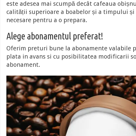
este adesea mai scumpă decât cafeaua obișnu
calității superioare a boabelor și a timpului și
necesare pentru a o prepara.
Alege abonamentul preferat!
Oferim preturi bune la abonamente valabile pe
plata in avans si cu posibilitatea modificarii 
abonament.