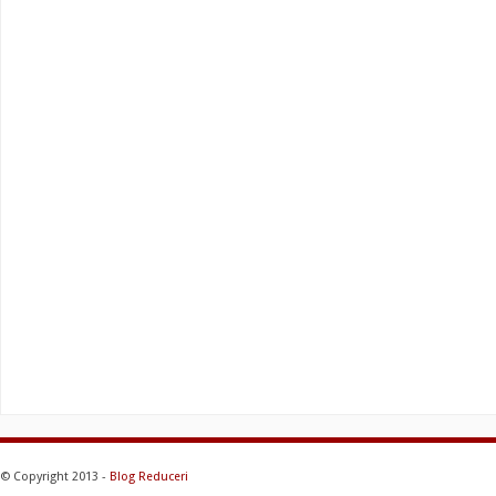
© Copyright 2013 -
Blog Reduceri