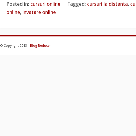
Posted in:
cursuri online
⋅
Tagged:
cursuri la distanta
,
cu
online
,
invatare online
© Copyright 2013 -
Blog Reduceri