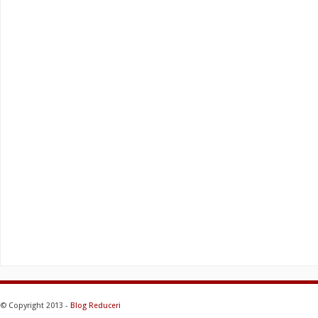
© Copyright 2013 -
Blog Reduceri