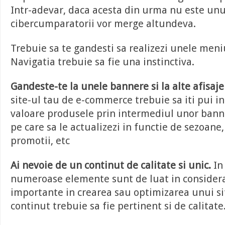
Intr-adevar, daca acesta din urma nu este unul
cibercumparatorii vor merge altundeva.
Trebuie sa te gandesti sa realizezi unele meni
Navigatia trebuie sa fie una instinctiva.
Gandeste-te la unele bannere si la alte afisaj
site-ul tau de e-commerce trebuie sa iti pui in
valoare produsele prin intermediul unor banne
pe care sa le actualizezi in functie de sezoane,
promotii, etc
Ai nevoie de un continut de calitate si unic.
In
numeroase elemente sunt de luat in considera
importante in crearea sau optimizarea unui s
continut trebuie sa fie pertinent si de calitate