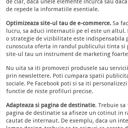
de clar, daca unele elemente incurca sau daca
de repede la informatiile esentiale.
Optimizeaza site-ul tau de e-commerce.
Sa fac
lucru, sa aduci internautii pe el este un altul.
o strategie de vizibilitate este indispensabila 
cunoscuta oferta in randul publicului tinta si
site-ul tau un instrument de marketing foarte
Nu uita sa iti promovezi produsele sau servicii
prin newslettere. Poti cumpara spatii publicita
sociale. Pe Facebook poti si sa iti personalizez
functie de niste profiluri precise.
Adapteaza si pagina de destinatie
. Trebuie sa 
pagina de destinatie sa afiseze un cotinut in 
cautat de internaut. De exemplu, daca un int