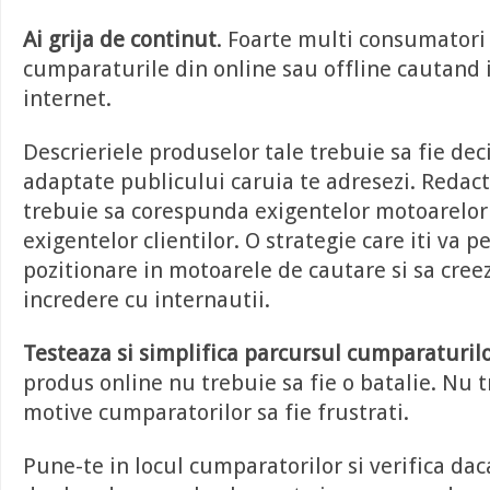
Ai grija de continut
. Foarte multi consumatori 
cumparaturile din online sau offline cautand 
internet.
Descrieriele produselor tale trebuie sa fie deci
adaptate publicului caruia te adresezi. Redact
trebuie sa corespunda exigentelor motoarelor
exigentelor clientilor. O strategie care iti va
pozitionare in motoarele de cautare si sa creez
incredere cu internautii.
Testeaza si simplifica parcursul cumparaturilo
produs online nu trebuie sa fie o batalie. Nu t
motive cumparatorilor sa fie frustrati.
Pune-te in locul cumparatorilor si verifica dac