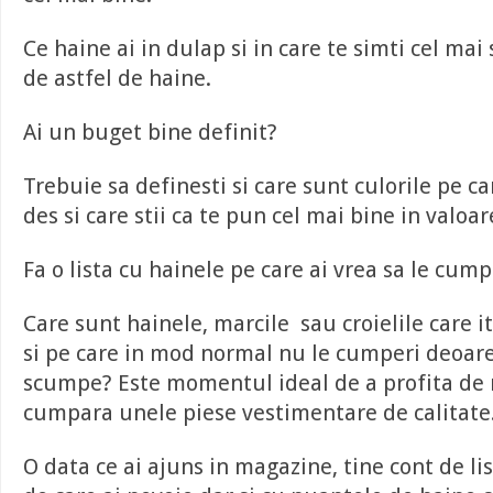
Ce haine ai in dulap si in care te simti cel mai 
de astfel de haine.
Ai un buget bine definit?
Trebuie sa definesti si care sunt culorile pe ca
des si care stii ca te pun cel mai bine in valoar
Fa o lista cu hainele pe care ai vrea sa le cump
Care sunt hainele, marcile sau croielile care i
si pe care in mod normal nu le cumperi deoar
scumpe? Este momentul ideal de a profita de 
cumpara unele piese vestimentare de calitate
O data ce ai ajuns in magazine, tine cont de lis