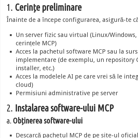
1.
Cerințe preliminare
Înainte de a începe configurarea, asigură-te că
Un server fizic sau virtual (Linux/Windows, 
cerințele MCP)
Acces la pachetul software MCP sau la sur
implementare (de exemplu, un repository 
installer, etc.)
Acces la modelele AI pe care vrei să le integ
cloud)
Permisiuni administrative pe server
2.
Instalarea software-ului MCP
a.
Obținerea software-ului
Descarcă pachetul MCP de pe site-ul oficia