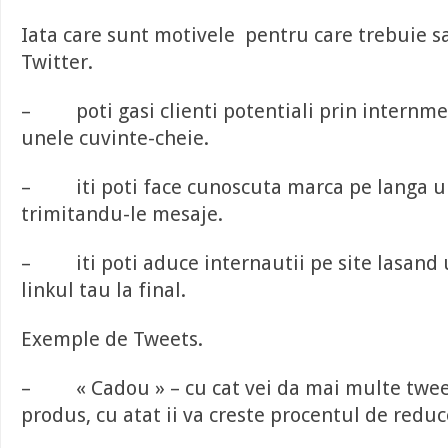
Iata care sunt motivele pentru care trebuie sa
Twitter.
– poti gasi clienti potentiali prin internmed
unele cuvinte-cheie.
– iti poti face cunoscuta marca pe langa uni
trimitandu-le mesaje.
– iti poti aduce internautii pe site lasand 
linkul tau la final.
Exemple de Tweets.
– « Cadou » – cu cat vei da mai multe twee
produs, cu atat ii va creste procentul de reduc