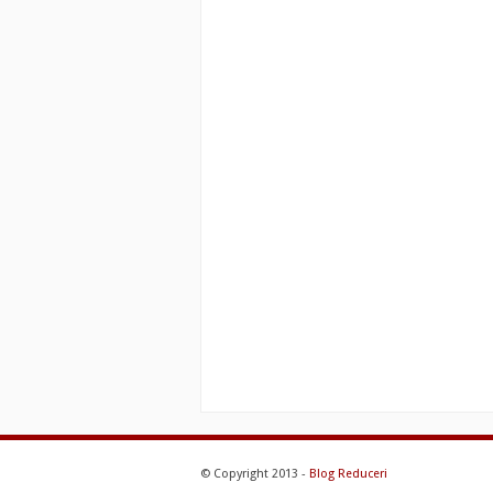
© Copyright 2013 -
Blog Reduceri