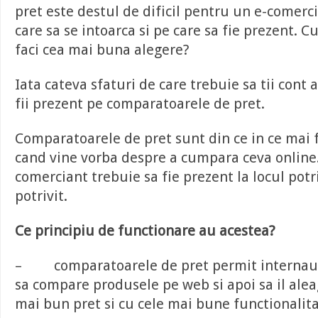
pret este destul de dificil pentru un e-comerci
care sa se intoarca si pe care sa fie prezent. C
faci cea mai buna alegere?
Iata cateva sfaturi de care trebuie sa tii cont 
fii prezent pe comparatoarele de pret.
Comparatoarele de pret sunt din ce in ce mai f
cand vine vorba despre a cumpara ceva online.
comerciant trebuie sa fie prezent la locul pot
potrivit.
Ce principiu de functionare au acestea?
– comparatoarele de pret permit internaut
sa compare produsele pe web si apoi sa il alea
mai bun pret si cu cele mai bune functionalita