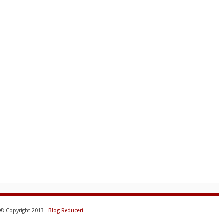
© Copyright 2013 -
Blog Reduceri