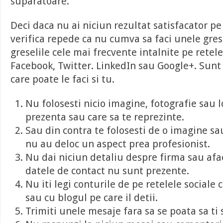
suparatoare.
Deci daca nu ai niciun rezultat satisfacator pe 
verifica repede ca nu cumva sa faci unele gresel
greselile cele mai frecvente intalnite pe retel
Facebook, Twitter. LinkedIn sau Google+. Sunt 
care poate le faci si tu.
Nu folosesti nicio imagine, fotografie sau 
prezenta sau care sa te reprezinte.
Sau din contra te folosesti de o imagine sa
nu au deloc un aspect prea profesionist.
Nu dai niciun detaliu despre firma sau afac
datele de contact nu sunt prezente.
Nu iti legi conturile de pe retelele sociale 
sau cu blogul pe care il detii.
Trimiti unele mesaje fara sa se poata sa ti