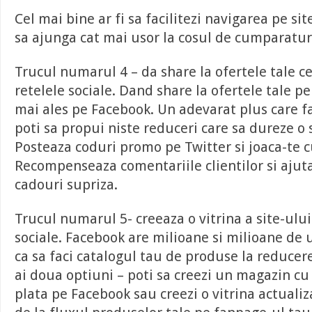
Cel mai bine ar fi sa facilitezi navigarea pe sit
sa ajunga cat mai usor la cosul de cumparatur
Trucul numarul 4 – da share la ofertele tale c
retelele sociale. Dand share la ofertele tale pe 
mai ales pe Facebook. Un adevarat plus care fa
poti sa propui niste reduceri care sa dureze o 
Posteaza coduri promo pe Twitter si joaca-te cu
Recompenseaza comentariile clientilor si ajuta
cadouri supriza.
Trucul numarul 5- creeaza o vitrina a site-ului
sociale. Facebook are milioane si milioane de u
ca sa faci catalogul tau de produse la reducere
ai doua optiuni – poti sa creezi un magazin c
plata pe Facebook sau creezi o vitrina actualiz