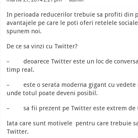
In perioada reducerilor trebuie sa profiti din p
avantajele pe care le poti oferi retelele sociale
spunem noi.
De ce sa vinzi cu Twitter?
– deoarece Twitter este un loc de conversa
timp real.
– este o serata moderna gigant cu vedete 
unde totul poate deveni posibil.
– sa fii prezent pe Twitter este extrem de 
Iata care sunt motivele pentru care trebuie sa
Twitter.