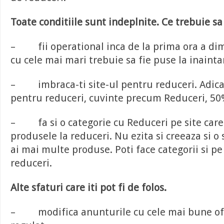
Toate conditiile sunt indeplnite. Ce trebuie sa 
– fii operational inca de la prima ora a dim
cu cele mai mari trebuie sa fie puse la inainta
– imbraca-ti site-ul pentru reduceri. Adica 
pentru reduceri, cuvinte precum Reduceri, 50%
– fa si o categorie cu Reduceri pe site care
produsele la reduceri. Nu ezita si creeaza si o
ai mai multe produse. Poti face categorii si p
reduceri.
Alte sfaturi care iti pot fi de folos.
– modifica anunturile cu cele mai bune of