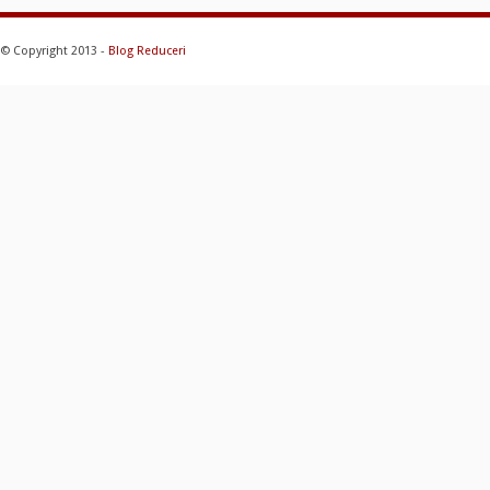
© Copyright 2013 -
Blog Reduceri