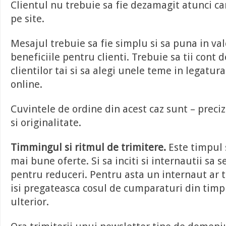
Clientul nu trebuie sa fie dezamagit atunci ca
pe site.
Mesajul trebuie sa fie simplu si sa puna in va
beneficiile pentru clienti. Trebuie sa tii cont 
clientilor tai si sa alegi unele teme in legatu
online.
Cuvintele de ordine din acest caz sunt – preciz
si originalitate.
Timmingul si ritmul de trimitere.
Este timpul s
mai bune oferte. Si sa inciti si internautii sa 
pentru reduceri. Pentru asta un internaut ar t
isi pregateasca cosul de cumparaturi din timp
ulterior.