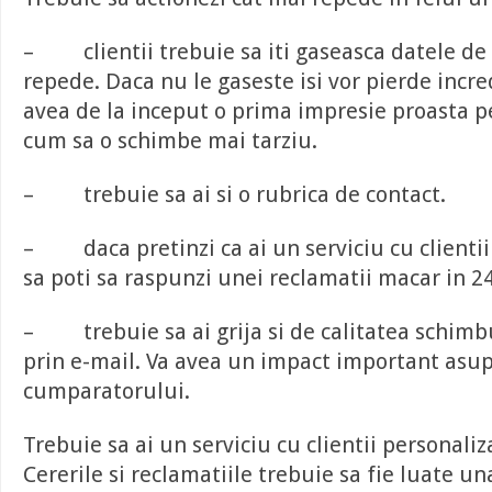
– clientii trebuie sa iti gaseasca datele de 
repede. Daca nu le gaseste isi vor pierde incre
avea de la inceput o prima impresie proasta p
cum sa o schimbe mai tarziu.
– trebuie sa ai si o rubrica de contact.
– daca pretinzi ca ai un serviciu cu clientii 
sa poti sa raspunzi unei reclamatii macar in 24
– trebuie sa ai grija si de calitatea schimbul
prin e-mail. Va avea un impact important asup
cumparatorului.
Trebuie sa ai un serviciu cu clientii personaliz
Cererile si reclamatiile trebuie sa fie luate un