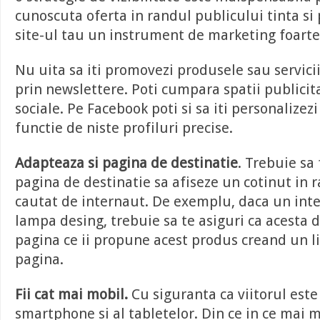
cunoscuta oferta in randul publicului tinta si
site-ul tau un instrument de marketing foarte
Nu uita sa iti promovezi produsele sau servicii
prin newslettere. Poti cumpara spatii publicita
sociale. Pe Facebook poti si sa iti personalizez
functie de niste profiluri precise.
Adapteaza si pagina de destinatie
. Trebuie sa 
pagina de destinatie sa afiseze un cotinut in 
cautat de internaut. De exemplu, daca un int
lampa desing, trebuie sa te asiguri ca acesta 
pagina ce ii propune acest produs creand un l
pagina.
Fii cat mai mobil.
Cu siguranta ca viitorul este
smartphone si al tabletelor. Din ce in ce mai 