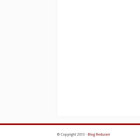
© Copyright 2013 -
Blog Reduceri