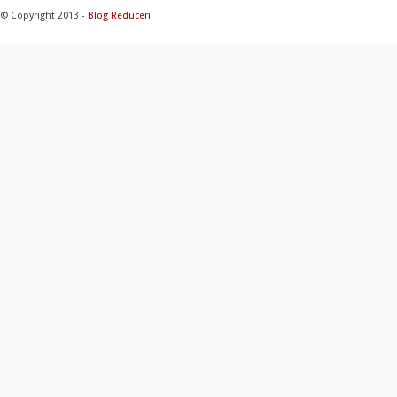
© Copyright 2013 -
Blog Reduceri