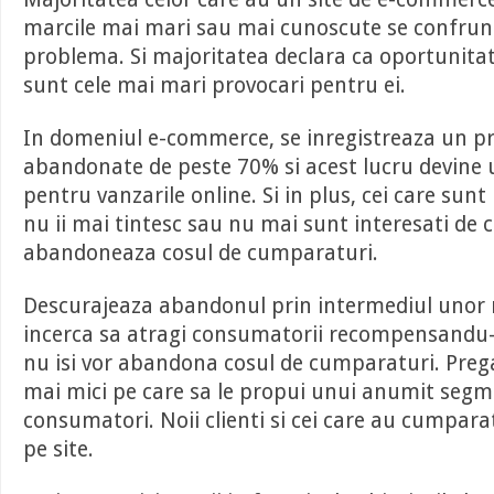
marcile mai mari sau mai cunoscute se confrun
problema. Si majoritatea declara ca oportunita
sunt cele mai mari provocari pentru ei.
In domeniul e-commerce, se inregistreaza un pr
abandonate de peste 70% si acest lucru devine 
pentru vanzarile online. Si in plus, cei care sun
nu ii mai tintesc sau nu mai sunt interesati de ce
abandoneaza cosul de cumparaturi.
Descurajeaza abandonul prin intermediul unor 
incerca sa atragi consumatorii recompensandu-i 
nu isi vor abandona cosul de cumparaturi. Prega
mai mici pe care sa le propui unui anumit seg
consumatori. Noii clienti si cei care au cumparat
pe site.