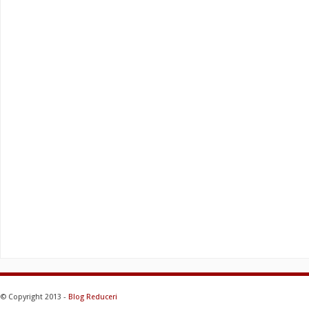
© Copyright 2013 -
Blog Reduceri