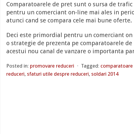
Comparatoarele de pret sunt o sursa de trafi
pentru un comerciant on-line mai ales in per
atunci cand se compara cele mai bune oferte.
Deci este primordial pentru un comerciant on l
o strategie de prezenta pe comparatoarele de 
acestui nou canal de vanzare o importanta par
Posted in:
promovare reduceri
⋅
Tagged:
comparatoare 
reduceri
,
sfaturi utile despre reduceri
,
soldari 2014