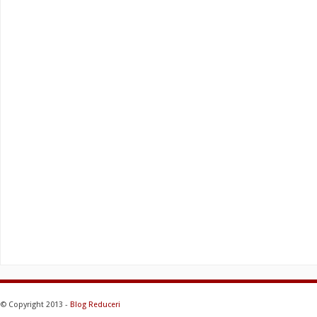
© Copyright 2013 -
Blog Reduceri