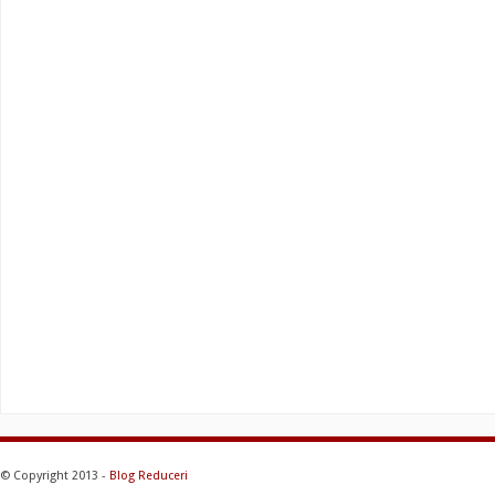
© Copyright 2013 -
Blog Reduceri