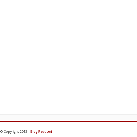
© Copyright 2013 -
Blog Reduceri