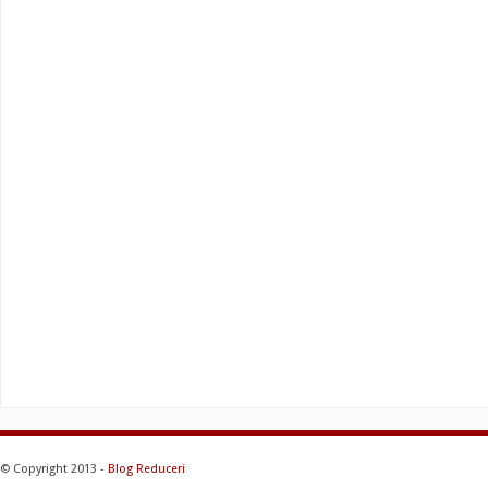
© Copyright 2013 -
Blog Reduceri