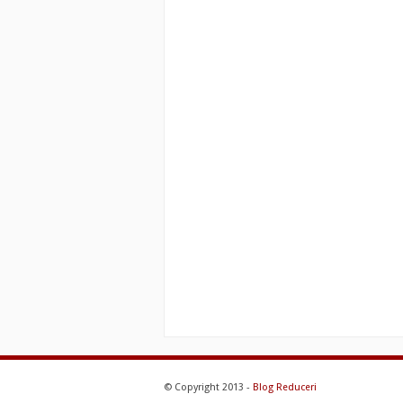
© Copyright 2013 -
Blog Reduceri