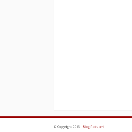
© Copyright 2013 -
Blog Reduceri