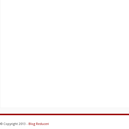
© Copyright 2013 -
Blog Reduceri