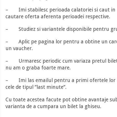
– Imi stabilesc perioada calatoriei si caut in 
cautare oferta aferenta perioadei respective.
– Studiez si variantele disponibile pentru gr
– Aplic pe pagina lor pentru a obtine un card 
un vaucher.
– Urmaresc periodic cum variaza pretul bilete
nu am o graba foarte mare.
– Imi las emailul pentru a primi ofertele lor 
cele de tipul ”last minute”.
Cu toate acestea facute pot obtine avantaje sub
varianta de a cumpara un bilet la ghiseu.